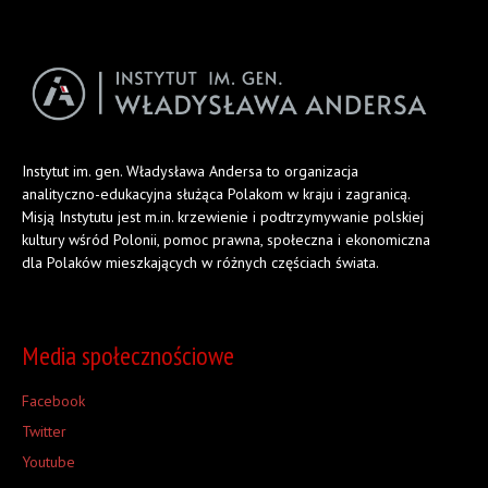
Instytut im. gen. Władysława Andersa to organizacja
analityczno-edukacyjna służąca Polakom w kraju i zagranicą.
Misją Instytutu jest m.in. krzewienie i podtrzymywanie polskiej
kultury wśród Polonii, pomoc prawna, społeczna i ekonomiczna
dla Polaków mieszkających w różnych częściach świata.
Media społecznościowe
Facebook
Twitter
Youtube