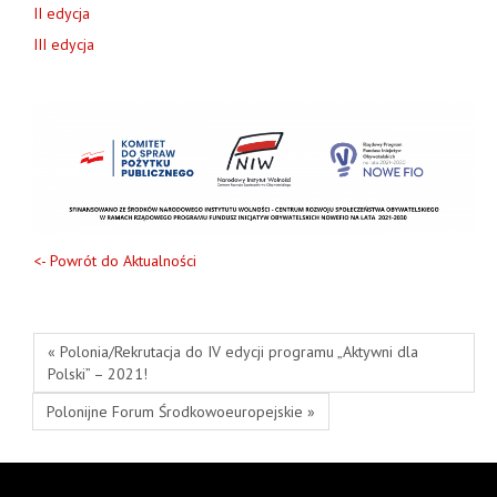
II edycja
III edycja
<- Powrót do Aktualności
« Polonia/Rekrutacja do IV edycji programu „Aktywni dla
Polski” – 2021!
Polonijne Forum Środkowoeuropejskie »