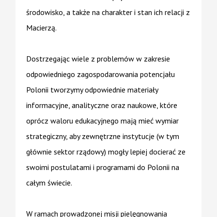
środowisko, a także na charakter i stan ich relacji z
Macierzą.
Dostrzegając wiele z problemów w zakresie
odpowiedniego zagospodarowania potencjału
Polonii tworzymy odpowiednie materiały
informacyjne, analityczne oraz naukowe, które
oprócz waloru edukacyjnego mają mieć wymiar
strategiczny, aby zewnętrzne instytucje (w tym
głównie sektor rządowy) mogły lepiej docierać ze
swoimi postulatami i programami do Polonii na
całym świecie.
W ramach prowadzonej misji pielęgnowania