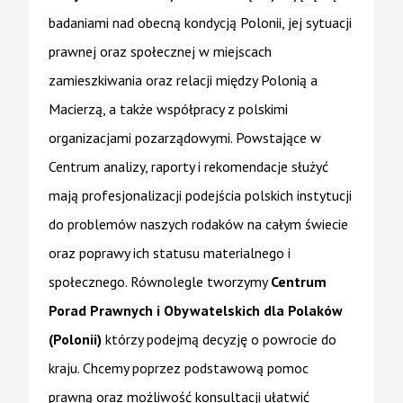
badaniami nad obecną kondycją Polonii, jej sytuacji
prawnej oraz społecznej w miejscach
zamieszkiwania oraz relacji między Polonią a
Macierzą, a także współpracy z polskimi
organizacjami pozarządowymi. Powstające w
Centrum analizy, raporty i rekomendacje służyć
mają profesjonalizacji podejścia polskich instytucji
do problemów naszych rodaków na całym świecie
oraz poprawy ich statusu materialnego i
społecznego. Równolegle tworzymy
Centrum
Porad Prawnych i Obywatelskich dla Polaków
(Polonii)
którzy podejmą decyzję o powrocie do
kraju. Chcemy poprzez podstawową pomoc
prawną oraz możliwość konsultacji ułatwić