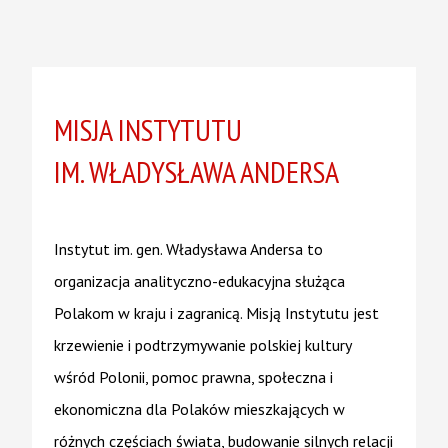
MISJA INSTYTUTU
IM. WŁADYSŁAWA ANDERSA
Instytut im. gen. Władysława Andersa to
organizacja analityczno-edukacyjna służąca
Polakom w kraju i zagranicą. Misją Instytutu jest
krzewienie i podtrzymywanie polskiej kultury
wśród Polonii, pomoc prawna, społeczna i
ekonomiczna dla Polaków mieszkających w
różnych częściach świata, budowanie silnych relacji