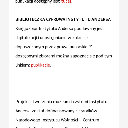
publikacji dostępny jest
tutaj
.
BIBLIOTECZKA CYFROWA INSTYTUTU ANDERSA
Księgozbiór Instytutu Andersa poddawany jest
digitalizacji i udostępnianiu w zakresie
dopuszczonym przez prawa autorskie. Z
dostępnymi zbiorami można zapoznać się pod tym
linkiem:
publikacje
.
Projekt stworzenia muzeum i czytelni Instytutu
Andersa został dofinansowany ze środków
Narodowego Instytutu Wolności – Centrum