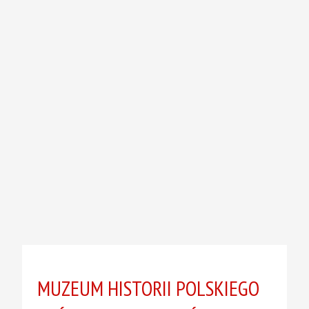
MUZEUM HISTORII POLSKIEGO