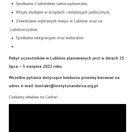
Spotkania z lubelskimi samorządowcami,
Wizyty studyjne w urzędach i instytucjach publicznych,
Zwiedzanie wybranych miejsc w Lublinie oraz na
Lubelszczyźnie,
Spotkania integracyjne oraz kulturalne.
Pobyt uczestników w Lublinie planowanych jest w dniach 25
lipca – 3 sierpnia 2022 roku.
Wszelkie pytania dotyczące konkursu prosimy kierować na
adres e-mail:
kontakt@instytutandersa.org.pl
Czekamy właśnie na Ciebie!