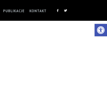
PUBLIKACJE
KONTAKT
Otwórz 